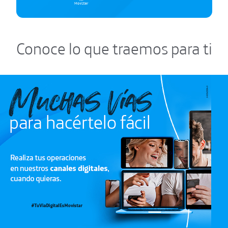
Movistar
Conoce lo que traemos para ti