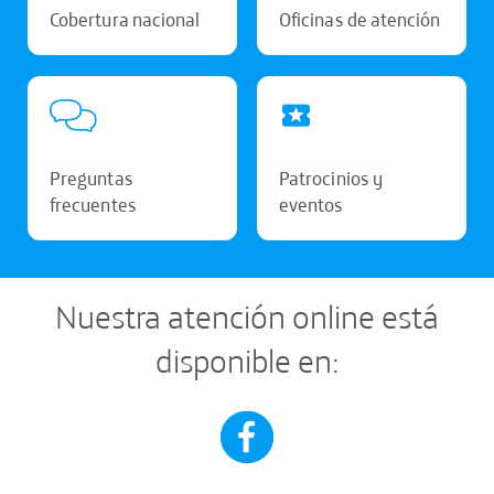
Cobertura nacional
Oficinas de atención
Preguntas
Patrocinios y
frecuentes
eventos
Nuestra atención online está
disponible en: