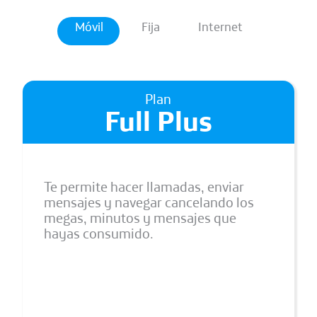
Móvil
Fija
Internet
Plan
Full Plus
Te permite hacer llamadas, enviar
mensajes y navegar cancelando los
megas, minutos y mensajes que
hayas consumido.