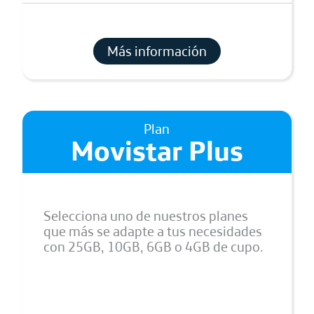
Más información
Plan
Movistar Plus
Selecciona uno de nuestros planes
que más se adapte a tus necesidades
con 25GB, 10GB, 6GB o 4GB de cupo.