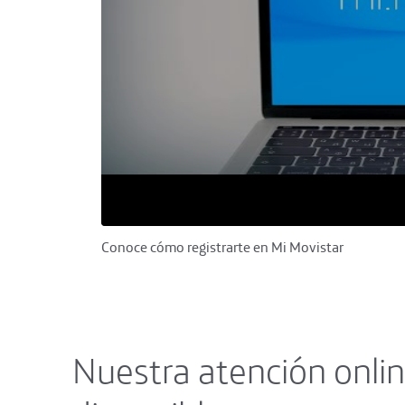
Conoce cómo registrarte en Mi Movistar
Nuestra atención onlin