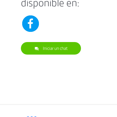
disponible en:
Iniciar un chat