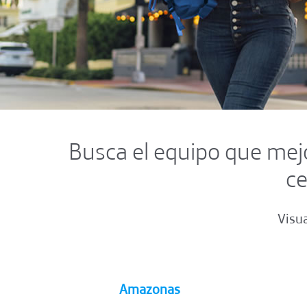
Busca el equipo que mejo
ce
Visua
Amazonas