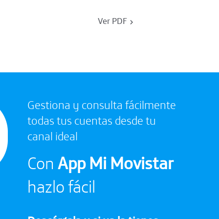
Ver PDF
Gestiona y consulta fácilmente
todas tus cuentas desde tu
canal ideal
Con
App Mi Movistar
hazlo fácil