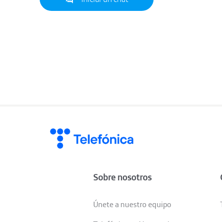
Sobre nosotros
Únete a nuestro equipo