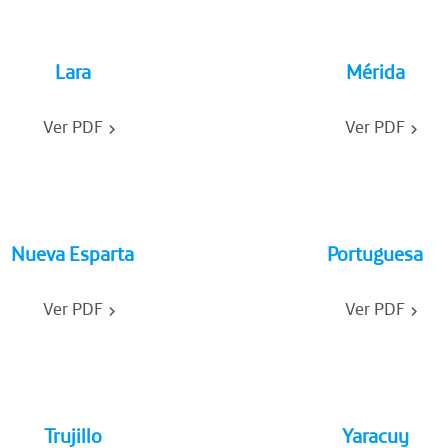
Lara
Mérida
Ver PDF
Ver PDF
Nueva Esparta
Portuguesa
Ver PDF
Ver PDF
Trujillo
Yaracuy