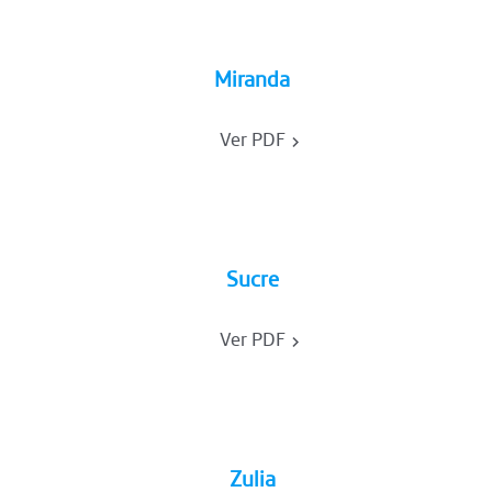
Miranda
Ver PDF
Sucre
Ver PDF
Zulia