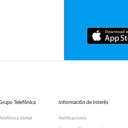
Grupo Telefónica
Información de Interés
Telefónica Global
Notificaciones