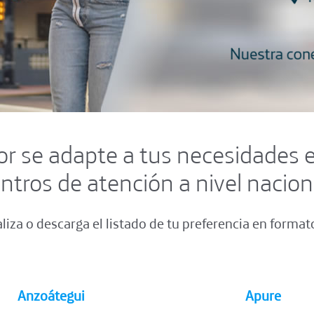
r se adapte a tus necesidades 
ntros de atención a nivel nacion
liza o descarga el listado de tu preferencia en format
Anzoátegui
Apure