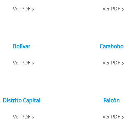
Ver PDF
Ver PDF
Bolívar
Carabobo
Ver PDF
Ver PDF
Distrito Capital
Falcón
Ver PDF
Ver PDF