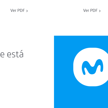
Ver PDF
Ver PDF
e está