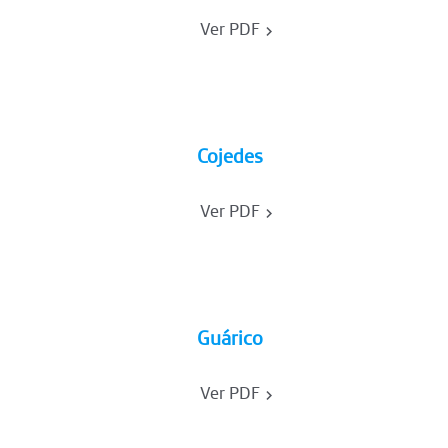
Ver PDF
Cojedes
Ver PDF
Guárico
Ver PDF