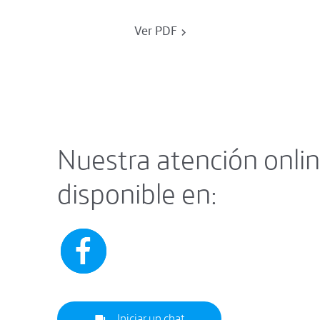
Ver PDF
Nuestra atención onlin
disponible en:
Iniciar un chat