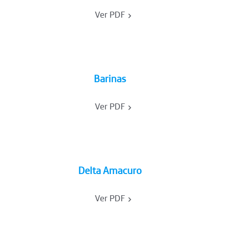
Ver PDF
Barinas
Ver PDF
Delta Amacuro
Ver PDF