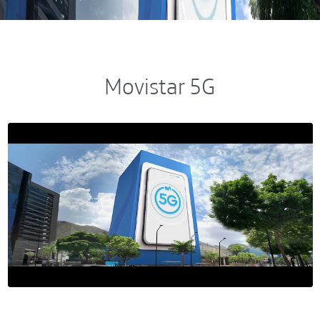
Movistar 5G