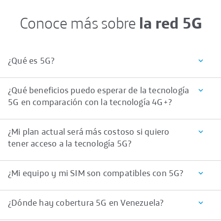
Conoce más sobre
la red 5G
¿Qué es 5G?
¿Qué beneficios puedo esperar de la tecnología
5G en comparación con la tecnología 4G+?
¿Mi plan actual será más costoso si quiero
tener acceso a la tecnología 5G?
¿Mi equipo y mi SIM son compatibles con 5G?
¿Dónde hay cobertura 5G en Venezuela?