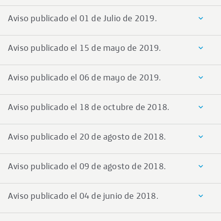
Aviso publicado el 01 de Julio de 2019.
Aviso publicado el 15 de mayo de 2019.
Aviso publicado el 06 de mayo de 2019.
Aviso publicado el 18 de octubre de 2018.
Aviso publicado el 20 de agosto de 2018.
Aviso publicado el 09 de agosto de 2018.
Aviso publicado el 04 de junio de 2018.