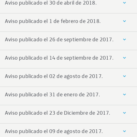
Aviso publicado el 30 de abril de 2018.
Aviso publicado el 1 de febrero de 2018.
Aviso publicado el 26 de septiembre de 2017.
Aviso publicado el 14 de septiembre de 2017.
Aviso publicado el 02 de agosto de 2017.
Aviso publicado el 31 de enero de 2017.
Aviso publicado el 23 de Diciembre de 2017.
Aviso publicado el 09 de agosto de 2017.