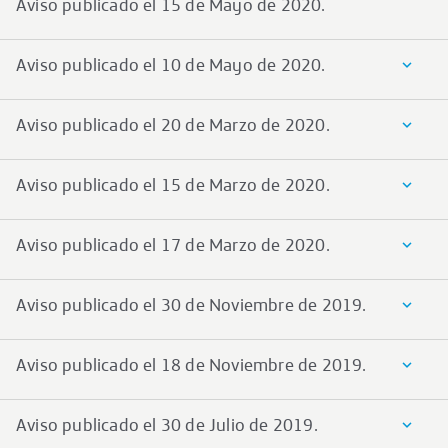
Aviso publicado el 15 de Mayo de 2020.
Aviso publicado el 10 de Mayo de 2020.
Aviso publicado el 20 de Marzo de 2020.
Aviso publicado el 15 de Marzo de 2020.
Aviso publicado el 17 de Marzo de 2020.
Aviso publicado el 30 de Noviembre de 2019.
Aviso publicado el 18 de Noviembre de 2019.
Aviso publicado el 30 de Julio de 2019.