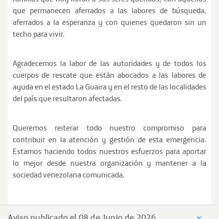
que permanecen aferrados a las labores de búsqueda,
aferrados a la esperanza y con quienes quedaron sin un
techo para vivir.
Agradecemos la labor de las autoridades y de todos los
cuerpos de rescate que están abocados a las labores de
ayuda en el estado La Guaira y en el resto de las localidades
del país que resultaron afectadas.
Queremos reiterar todo nuestro compromiso para
contribuir en la atención y gestión de esta emergencia.
Estamos haciendo todos nuestros esfuerzos para aportar
lo mejor desde nuestra organización y mantener a la
sociedad venezolana comunicada.
Aviso publicado el 08 de Junio de 2026.