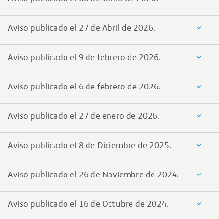
Aviso publicado el 27 de Abril de 2026.
Aviso publicado el 9 de febrero de 2026.
Aviso publicado el 6 de febrero de 2026.
Aviso publicado el 27 de enero de 2026.
Aviso publicado el 8 de Diciembre de 2025.
Aviso publicado el 26 de Noviembre de 2024.
Aviso publicado el 16 de Octubre de 2024.