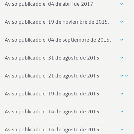
Aviso publicado el 04 de abril de 2017.
Aviso publicado el 19 de noviembre de 2015.
Aviso publicado el 04 de septiembre de 2015.
Aviso publicado el 31 de agosto de 2015.
Aviso publicado el 21 de agosto de 2015.
Aviso publicado el 19 de agosto de 2015.
Aviso publicado el 14 de agosto de 2015.
Aviso publicado el 14 de agosto de 2015.