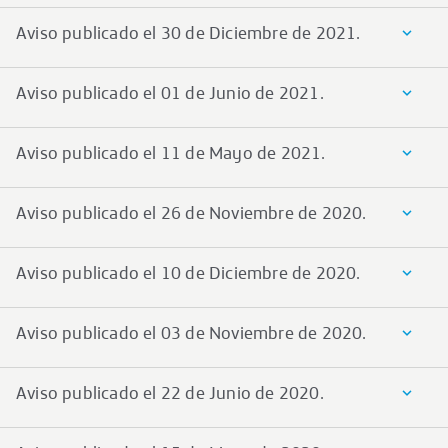
Aviso publicado el 30 de Diciembre de 2021.
Aviso publicado el 01 de Junio de 2021.
Aviso publicado el 11 de Mayo de 2021.
Aviso publicado el 26 de Noviembre de 2020.
Aviso publicado el 10 de Diciembre de 2020.
Aviso publicado el 03 de Noviembre de 2020.
Aviso publicado el 22 de Junio de 2020.