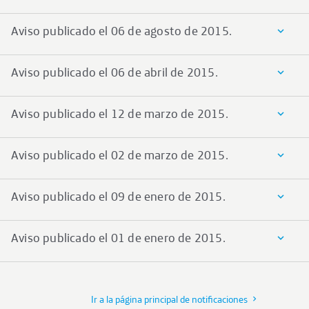
Aviso publicado el 06 de agosto de 2015.
Aviso publicado el 06 de abril de 2015.
Aviso publicado el 12 de marzo de 2015.
Aviso publicado el 02 de marzo de 2015.
Aviso publicado el 09 de enero de 2015.
Aviso publicado el 01 de enero de 2015.
Ir a la página principal de notificaciones