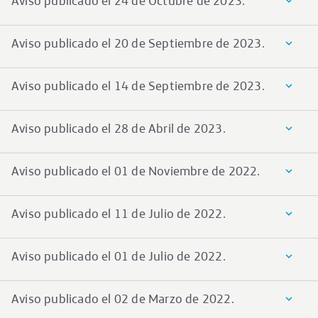
Aviso publicado el 24 de Octubre de 2023.
Aviso publicado el 20 de Septiembre de 2023.
Aviso publicado el 14 de Septiembre de 2023.
Aviso publicado el 28 de Abril de 2023.
Aviso publicado el 01 de Noviembre de 2022.
Aviso publicado el 11 de Julio de 2022.
Aviso publicado el 01 de Julio de 2022.
Aviso publicado el 02 de Marzo de 2022.