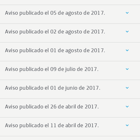
Aviso publicado el 05 de agosto de 2017.
Aviso publicado el 02 de agosto de 2017.
Aviso publicado el 01 de agosto de 2017.
Aviso publicado el 09 de julio de 2017.
Aviso publicado el 01 de junio de 2017.
Aviso publicado el 26 de abril de 2017.
Aviso publicado el 11 de abril de 2017.