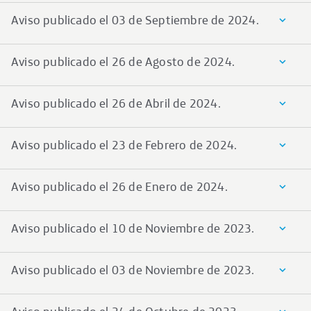
Aviso publicado el 03 de Septiembre de 2024.
Aviso publicado el 26 de Agosto de 2024.
Aviso publicado el 26 de Abril de 2024.
Aviso publicado el 23 de Febrero de 2024.
Aviso publicado el 26 de Enero de 2024.
Aviso publicado el 10 de Noviembre de 2023.
Aviso publicado el 03 de Noviembre de 2023.